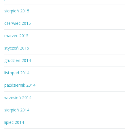
sierpień 2015
czerwiec 2015
marzec 2015
styczeń 2015
grudzień 2014
listopad 2014
październik 2014
wrzesień 2014
sierpień 2014
lipiec 2014