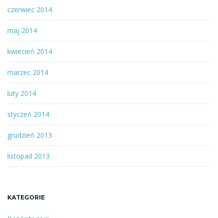
czerwiec 2014
maj 2014
kwiecień 2014
marzec 2014
luty 2014
styczeń 2014
grudzień 2013
listopad 2013
KATEGORIE