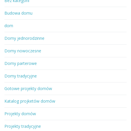
Bez kategorii
Budowa domu
dom
Domy jednorodzinne
Domy nowoczesne
Domy parterowe
Domy tradycyjne
Gotowe projekty domów
Katalog projketów domów
Projekty domów
Projekty tradycyjne