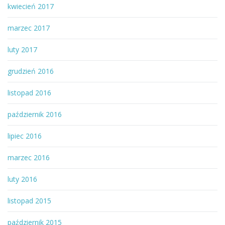
kwiecień 2017
marzec 2017
luty 2017
grudzień 2016
listopad 2016
październik 2016
lipiec 2016
marzec 2016
luty 2016
listopad 2015
październik 2015