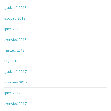
grudzień 2018
listopad 2018
lipiec 2018
czerwiec 2018
marzec 2018
luty 2018
grudzień 2017
wrzesień 2017
lipiec 2017
czerwiec 2017