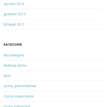
styczeń 2014
grudzień 2013
listopad 2013
KATEGORIE
Bez kategorii
Budowa domu
dom
Domy jednorodzinne
Domy nowoczesne
Domy parterowe