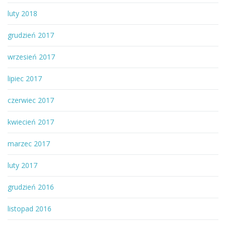
luty 2018
grudzień 2017
wrzesień 2017
lipiec 2017
czerwiec 2017
kwiecień 2017
marzec 2017
luty 2017
grudzień 2016
listopad 2016