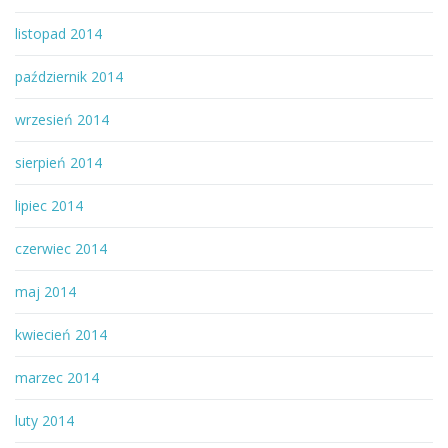
listopad 2014
październik 2014
wrzesień 2014
sierpień 2014
lipiec 2014
czerwiec 2014
maj 2014
kwiecień 2014
marzec 2014
luty 2014