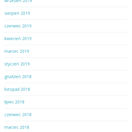
wrzesień 2019
sierpień 2019
czerwiec 2019
kwiecień 2019
marzec 2019
styczeń 2019
grudzień 2018
listopad 2018
lipiec 2018
czerwiec 2018
marzec 2018