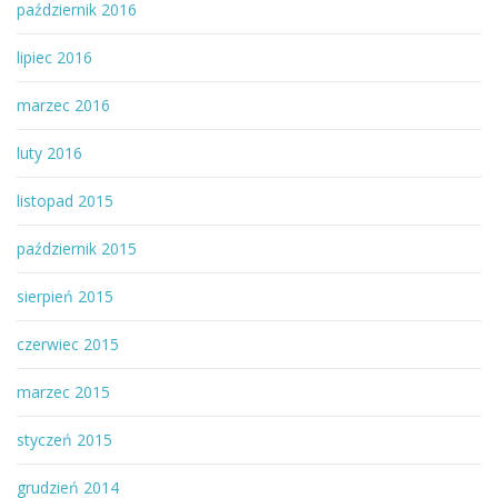
październik 2016
lipiec 2016
marzec 2016
luty 2016
listopad 2015
październik 2015
sierpień 2015
czerwiec 2015
marzec 2015
styczeń 2015
grudzień 2014