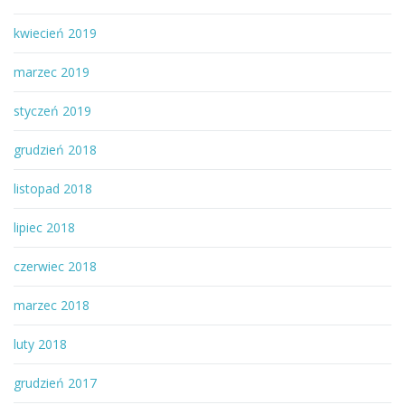
kwiecień 2019
marzec 2019
styczeń 2019
grudzień 2018
listopad 2018
lipiec 2018
czerwiec 2018
marzec 2018
luty 2018
grudzień 2017