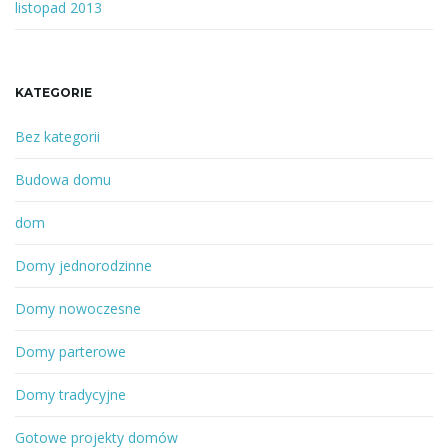
listopad 2013
KATEGORIE
Bez kategorii
Budowa domu
dom
Domy jednorodzinne
Domy nowoczesne
Domy parterowe
Domy tradycyjne
Gotowe projekty domów