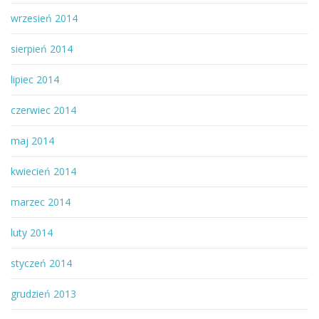
wrzesień 2014
sierpień 2014
lipiec 2014
czerwiec 2014
maj 2014
kwiecień 2014
marzec 2014
luty 2014
styczeń 2014
grudzień 2013