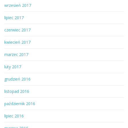
wrzesień 2017
lipiec 2017
czerwiec 2017
kwiecień 2017
marzec 2017
luty 2017
grudzień 2016
listopad 2016
październik 2016
lipiec 2016