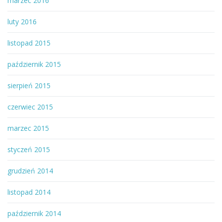
marzec 2016
luty 2016
listopad 2015
październik 2015
sierpień 2015
czerwiec 2015
marzec 2015
styczeń 2015
grudzień 2014
listopad 2014
październik 2014