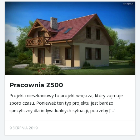
Pracownia Z500
Projekt mieszkaniowy to projekt wnętrza, który zajmuje
sporo czasu. Ponieważ ten typ projektu jest bardzo
specyficzny dla indywidualnych sytuacji, potrzeby […]
9 SIERPNIA 2019