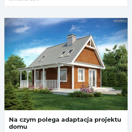
Na czym polega adaptacja projektu
domu