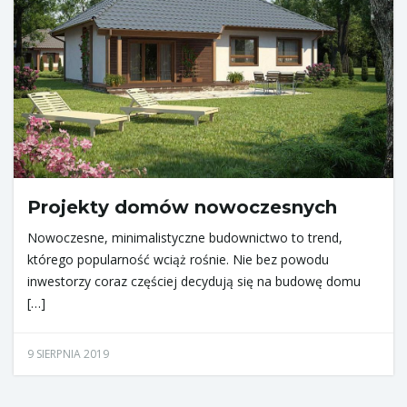
Projekty domów nowoczesnych
Nowoczesne, minimalistyczne budownictwo to trend,
którego popularność wciąż rośnie. Nie bez powodu
inwestorzy coraz częściej decydują się na budowę domu
[…]
9 SIERPNIA 2019