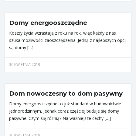
Domy energooszczędne
Koszty życia wzrastają z roku na rok, więc każdy z nas
szuka możliwości zaoszczędzenia. Jedną z najlepszych opcji
są domy […]
30 KWIETNIA 2019
Dom nowoczesny to dom pasywny
Domy energooszczędne to już standard w budownictwie
jednorodzinnym, jednak coraz częściej buduje się domy
pasywne. Czym się różnią? Najważniejsze cechy […]
30 KWIETNIA 2019