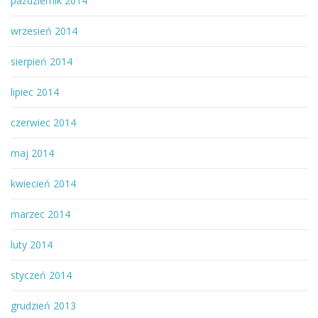
październik 2014
wrzesień 2014
sierpień 2014
lipiec 2014
czerwiec 2014
maj 2014
kwiecień 2014
marzec 2014
luty 2014
styczeń 2014
grudzień 2013