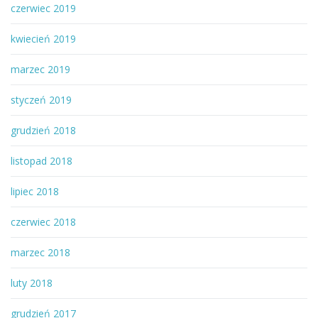
czerwiec 2019
kwiecień 2019
marzec 2019
styczeń 2019
grudzień 2018
listopad 2018
lipiec 2018
czerwiec 2018
marzec 2018
luty 2018
grudzień 2017