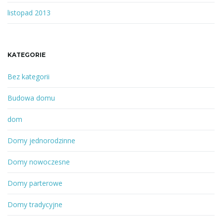
listopad 2013
KATEGORIE
Bez kategorii
Budowa domu
dom
Domy jednorodzinne
Domy nowoczesne
Domy parterowe
Domy tradycyjne