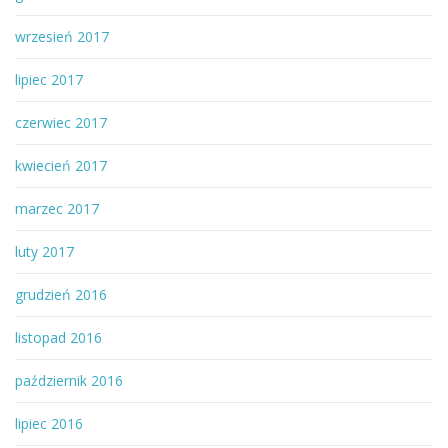
wrzesień 2017
lipiec 2017
czerwiec 2017
kwiecień 2017
marzec 2017
luty 2017
grudzień 2016
listopad 2016
październik 2016
lipiec 2016