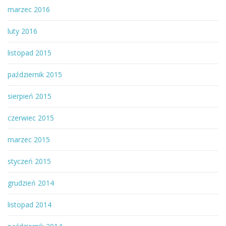
marzec 2016
luty 2016
listopad 2015
październik 2015
sierpień 2015
czerwiec 2015
marzec 2015
styczeń 2015
grudzień 2014
listopad 2014